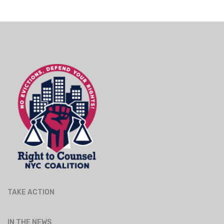
TAKE ACTION
IN THE NEWS