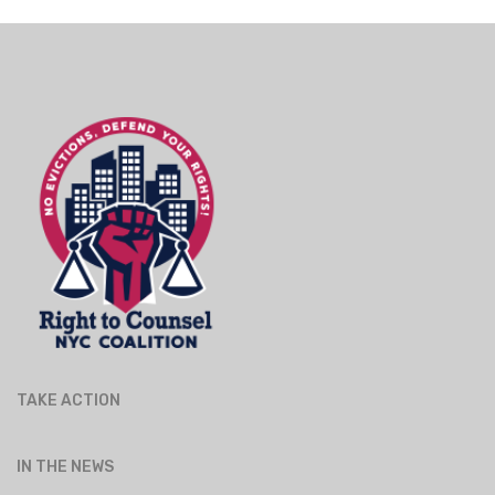
TAKE ACTION
IN THE NEWS