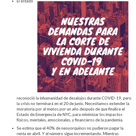
El estado
reconoció la inhumanidad de desalojos durante COVID-19, pero
la crisis no terminará en el 20 de junio. Necesitamos extender la
moratoria por al menos por un año después de que finalice el
Estado de Emergencia de NYC, para minimizar los impactos
físicos, mentales, emocionales, y financieros de la pandemia.
Se estima que el 40% de neoyorquinos no pudieron pagar la
renta en abril. Y el número sigue incrementando. Mientras