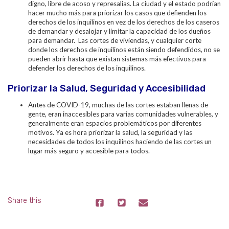
digno, libre de acoso y represalias. La ciudad y el estado podrían
hacer mucho más para priorizar los casos que defienden los
derechos de los inquilinos en vez de los derechos de los caseros
de demandar y desalojar y limitar la capacidad de los dueños
para demandar. Las cortes de viviendas, y cualquier corte
donde los derechos de inquilinos están siendo defendidos, no se
pueden abrir hasta que existan sistemas más efectivos para
defender los derechos de los inquilinos.
Priorizar la Salud, Seguridad y Accesibilidad
Antes de COVID-19, muchas de las cortes estaban llenas de
gente, eran inaccesibles para varias comunidades vulnerables, y
generalmente eran espacios problemáticos por diferentes
motivos. Ya es hora priorizar la salud, la seguridad y las
necesidades de todos los inquilinos haciendo de las cortes un
lugar más seguro y accesible para todos.
Share this