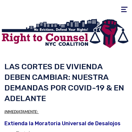
Toggle
navigati
LAS CORTES DE VIVIENDA
DEBEN CAMBIAR: NUESTRA
DEMANDAS POR COVID-19 & EN
ADELANTE
INMEDIATAMENTE
:
Extienda la Moratoria Universal de Desalojos